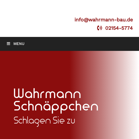
info@wahrmann-bau.de
02154-5774
MENU
Wahrmann
Schnäppchen
Schlagen Sie zu