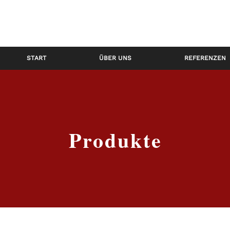
START
ÜBER UNS
REFERENZEN
Produkte