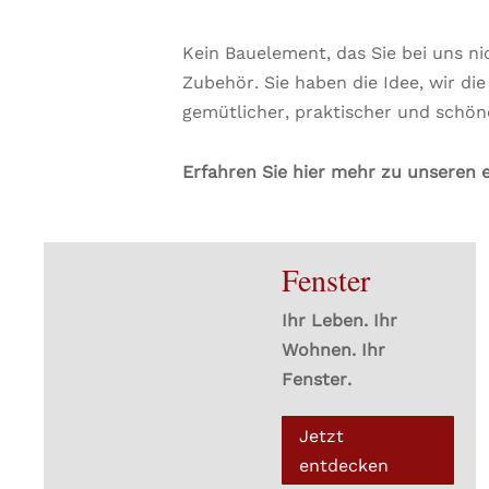
Kein Bauelement, das Sie bei uns ni
Zubehör. Sie haben die Idee, wir di
gemütlicher, praktischer und schön
Erfahren Sie hier mehr zu unseren 
Fenster
Ihr Leben. Ihr
Wohnen. Ihr
Fenster.
Jetzt
entdecken