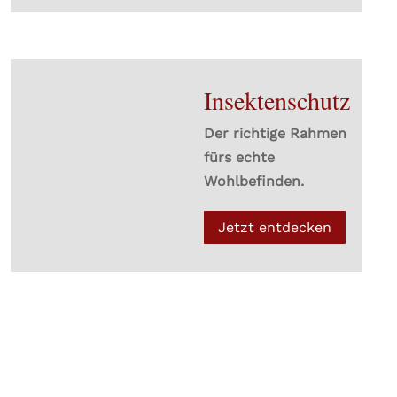
Insektenschutz
Der richtige Rahmen
fürs echte
Wohlbefinden.
Jetzt entdecken