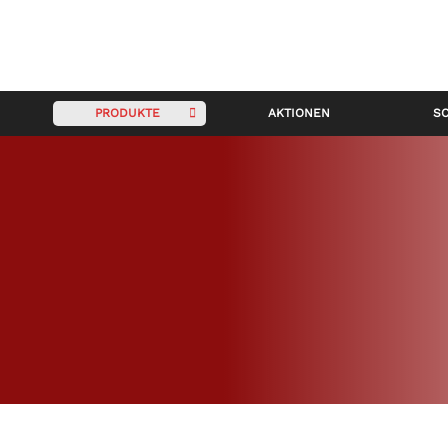
PRODUKTE
AKTIONEN
S