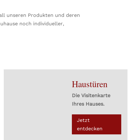
i all unseren Produkten und deren
uhause noch individueller,
Haustüren
Die Visitenkarte
Ihres Hauses.
Jetzt
entdecken