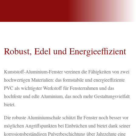
Robust, Edel und Energieeffizient
Kunststoff-Aluminium-Fenster vereinen die Fähigkeiten von zwei
hochwertigen Materialien: das formstabile und energieeffiziente
PVC als wichtigster Werkstoff für Fensterrahmen und das
hochfeste und edle Aluminium, das noch mehr Gestaltungsvielfalt
bietet.
Die robuste Aluminiumschale schützt Ihr Fenster noch besser vor
möglichen Angriffspunkten bei Einbrüchen und bietet dank seiner
korrosionsbeständigen Pulverbeschichtung über Jahrzehnte eine