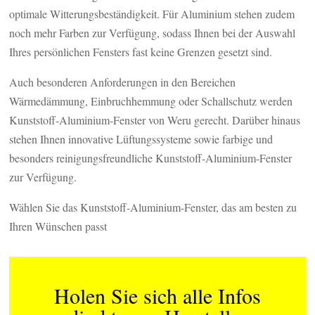
optimale Witterungsbeständigkeit. Für Aluminium stehen zudem
noch mehr Farben zur Verfügung, sodass Ihnen bei der Auswahl
Ihres persönlichen Fensters fast keine Grenzen gesetzt sind.
Auch besonderen Anforderungen in den Bereichen
Wärmedämmung, Einbruchhemmung oder Schallschutz werden
Kunststoff-Aluminium-Fenster von Weru gerecht. Darüber hinaus
stehen Ihnen innovative Lüftungssysteme sowie farbige und
besonders reinigungsfreundliche Kunststoff-Aluminium-Fenster
zur Verfügung.
Wählen Sie das Kunststoff-Aluminium-Fenster, das am besten zu
Ihren Wünschen passt
Holen Sie sich alle Infos