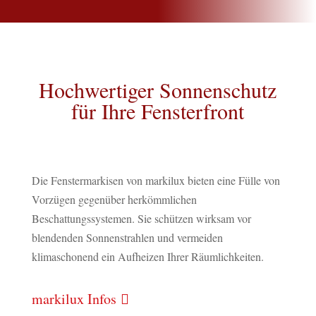
Hochwertiger Sonnenschutz
für Ihre Fensterfront
Die Fenstermarkisen von markilux bieten eine Fülle von
Vorzügen gegenüber herkömmlichen
Beschattungssystemen. Sie schützen wirksam vor
blendenden Sonnenstrahlen und vermeiden
klimaschonend ein Aufheizen Ihrer Räumlichkeiten.
markilux Infos