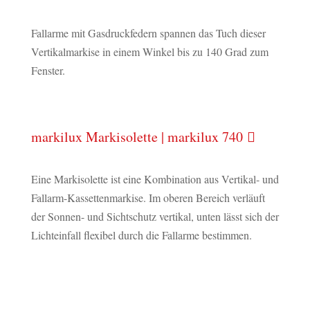
Fallarme mit Gasdruckfedern spannen das Tuch dieser
Vertikalmarkise in einem Winkel bis zu 140 Grad zum
Fenster.
markilux Markisolette | markilux 740
Eine Markisolette ist eine Kombination aus Vertikal- und
Fallarm-Kassettenmarkise. Im oberen Bereich verläuft
der Sonnen- und Sichtschutz vertikal, unten lässt sich der
Lichteinfall flexibel durch die Fallarme bestimmen.