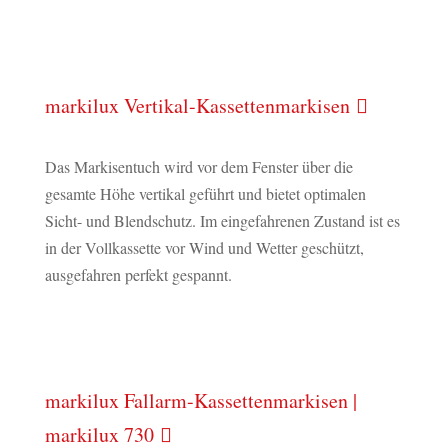
markilux Vertikal-Kassettenmarkisen
Das Markisentuch wird vor dem Fenster über die
gesamte Höhe vertikal geführt und bietet optimalen
Sicht- und Blendschutz. Im eingefahrenen Zustand ist es
in der Vollkassette vor Wind und Wetter geschützt,
ausgefahren perfekt gespannt.
markilux Fallarm-Kassettenmarkisen |
markilux 730