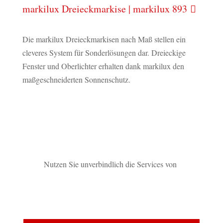
markilux Dreieckmarkise | markilux 893
Die markilux Dreieckmarkisen nach Maß stellen ein
cleveres System für Sonderlösungen dar. Dreieckige
Fenster und Oberlichter erhalten dank markilux den
maßgeschneiderten Sonnenschutz.
Nutzen Sie unverbindlich die Services von