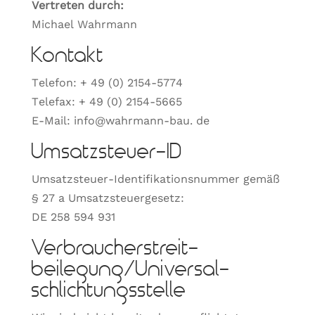
Vertreten durch:
Michael Wahrmann
Kontakt
Telefon: + 49 (0) 2154-5774
Telefax: + 49 (0) 2154-5665
E-Mail: info@wahrmann-bau. de
Umsatzsteuer-ID
Umsatzsteuer-Identifikationsnummer gemäß
§ 27 a Umsatzsteuergesetz:
DE 258 594 931
Verbraucher­streit­
beilegung/Universal­
schlichtungs­stelle