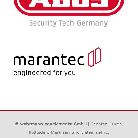
© wahrmann bauelemente GmbH |
Fenster, Türen,
Rollladen, Markisen und vieles mehr…