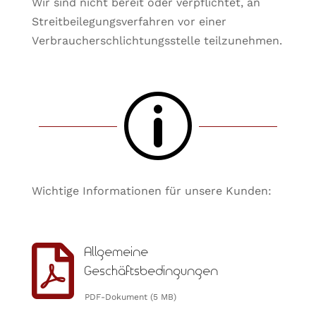
Wir sind nicht bereit oder verpflichtet, an
Streitbeilegungsverfahren vor einer
Verbraucherschlichtungsstelle teilzunehmen.
p
Wichtige Informationen für unsere Kunden:

Allgemeine
Geschäftsbedingungen
PDF-Dokument (5 MB)