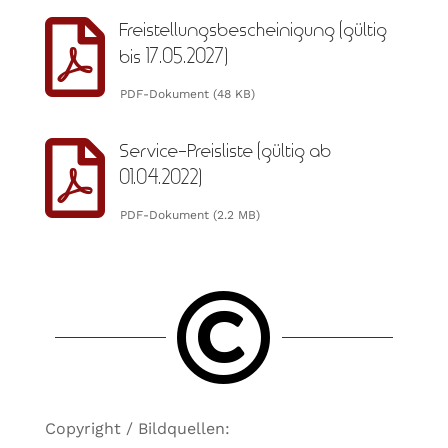

Freistellungsbescheinigung (gültig
bis 17.05.2027)
PDF-Dokument (48 KB)

Service-Preisliste (gültig ab
01.04.2022)
PDF-Dokument (2.2 MB)

Copyright / Bildquellen: