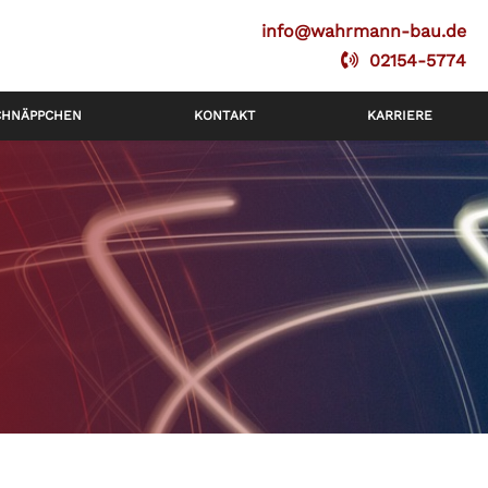
info@wahrmann-bau.de
02154-5774
CHNÄPPCHEN
KONTAKT
KARRIERE