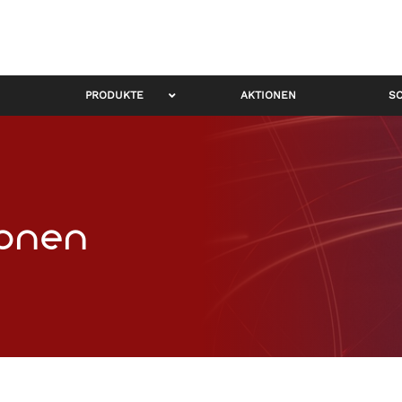
PRODUKTE
AKTIONEN
S
ionen