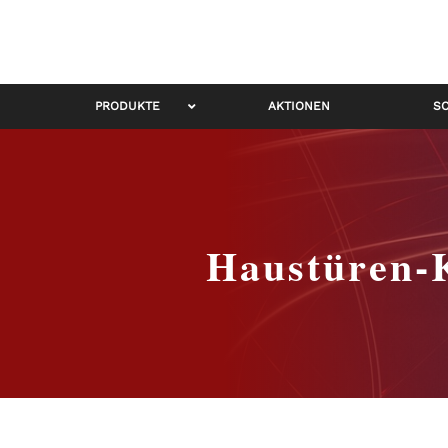
PRODUKTE
AKTIONEN
S
Haustüren-