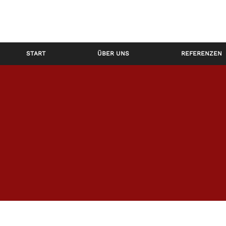
START
ÜBER UNS
REFERENZEN