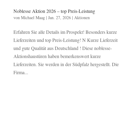
Noblesse Aktion 2026 – top Preis-Leistung
von
Michael Maag
|
Jan. 27, 2026
|
Aktionen
Erfahren Sie alle Details im Prospekt! Besonders kurze
Lieferzeiten und top Preis-Leistung! N Kurze Lieferzeit
und gute Qualität aus Deutschland ! Diese noblesse-
Aktionshaustüren haben bemerkenswert kurze
Lieferzeiten. Sie werden in der Südpfalz hergestellt. Die
Firma...