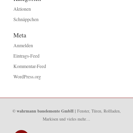
Aktionen
Schnäppchen
Meta
Anmelden
Eintrags-Feed
Kommentar-Feed
WordPress.org
© wahrmann bauelemente GmbH |
Fenster, Türen, Rollladen,
Markisen und vieles mehr…