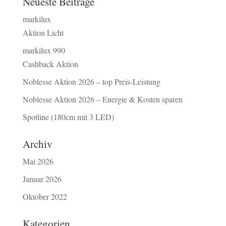
Neueste Beiträge
markilux
Aktion Licht
markilux 990
Cashback Aktion
Noblesse Aktion 2026 – top Preis-Leistung
Noblesse Aktion 2026 – Energie & Kosten sparen
Spotline (180cm mit 3 LED)
Archiv
Mai 2026
Januar 2026
Oktober 2022
Kategorien