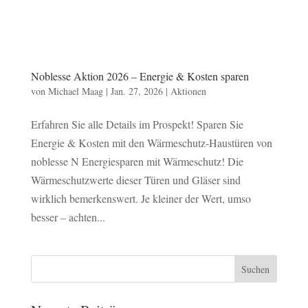
Noblesse Aktion 2026 – Energie & Kosten sparen
von
Michael Maag
|
Jan. 27, 2026
|
Aktionen
Erfahren Sie alle Details im Prospekt! Sparen Sie
Energie & Kosten mit den Wärmeschutz-Haustüren von
noblesse N Energiesparen mit Wärmeschutz! Die
Wärmeschutzwerte dieser Türen und Gläser sind
wirklich bemerkenswert. Je kleiner der Wert, umso
besser – achten...