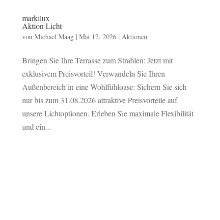
markilux
Aktion Licht
von
Michael Maag
|
Mai 12, 2026
|
Aktionen
Bringen Sie Ihre Terrasse zum Strahlen: Jetzt mit
exklusivem Preisvorteil! Verwandeln Sie Ihren
Außenbereich in eine Wohlfühloase: Sichern Sie sich
nur bis zum 31.08.2026 attraktive Preisvorteile auf
unsere Lichtoptionen. Erleben Sie maximale Flexibilität
und ein...