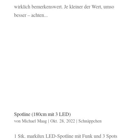
wirklich bemerkenswert. Je kleiner der Wert, umso
besser – achten...
Spotline (180cm mit 3 LED)
von
Michael Maag
|
Okt. 28, 2022
|
Schnäppchen
1 Stk. markilux LED-Spotline mit Funk und 3 Spots