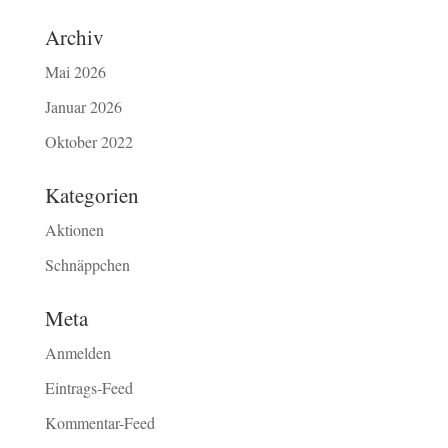
Archiv
Mai 2026
Januar 2026
Oktober 2022
Kategorien
Aktionen
Schnäppchen
Meta
Anmelden
Eintrags-Feed
Kommentar-Feed