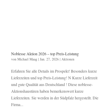
Noblesse Aktion 2026 – top Preis-Leistung
von
Michael Maag
|
Jan. 27, 2026
|
Aktionen
Erfahren Sie alle Details im Prospekt! Besonders kurze
Lieferzeiten und top Preis-Leistung! N Kurze Lieferzeit
und gute Qualität aus Deutschland ! Diese noblesse-
Aktionshaustüren haben bemerkenswert kurze
Lieferzeiten. Sie werden in der Südpfalz hergestellt. Die
Firma...