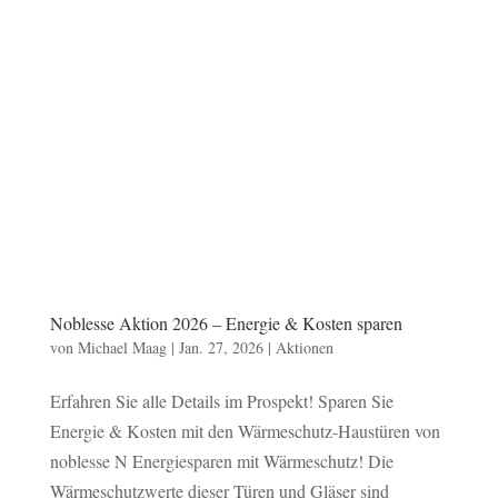
Noblesse Aktion 2026 – Energie & Kosten sparen
von
Michael Maag
|
Jan. 27, 2026
|
Aktionen
Erfahren Sie alle Details im Prospekt! Sparen Sie
Energie & Kosten mit den Wärmeschutz-Haustüren von
noblesse N Energiesparen mit Wärmeschutz! Die
Wärmeschutzwerte dieser Türen und Gläser sind