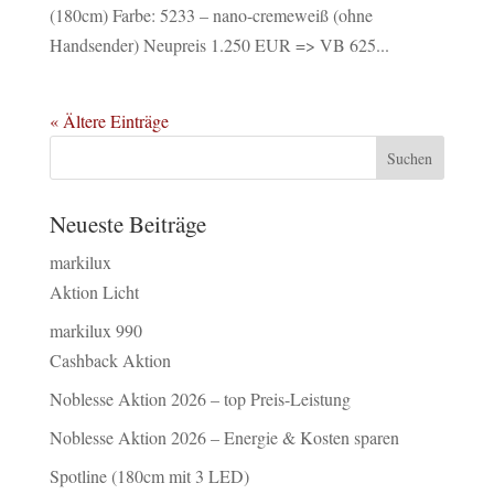
(180cm) Farbe: 5233 – nano-cremeweiß (ohne
Handsender) Neupreis 1.250 EUR => VB 625...
« Ältere Einträge
Neueste Beiträge
markilux
Aktion Licht
markilux 990
Cashback Aktion
Noblesse Aktion 2026 – top Preis-Leistung
Noblesse Aktion 2026 – Energie & Kosten sparen
Spotline (180cm mit 3 LED)