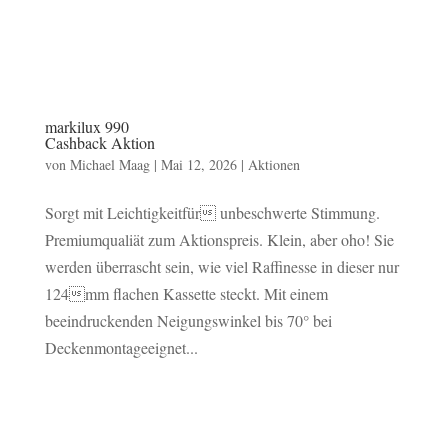
markilux 990
Cashback Aktion
von
Michael Maag
|
Mai 12, 2026
|
Aktionen
Sorgt mit Leichtigkeitfür unbeschwerte Stimmung.
Premiumqualiät zum Aktionspreis. Klein, aber oho! Sie
werden überrascht sein, wie viel Raffinesse in dieser nur
124mm flachen Kassette steckt. Mit einem
beeindruckenden Neigungswinkel bis 70° bei
Deckenmontageeignet...