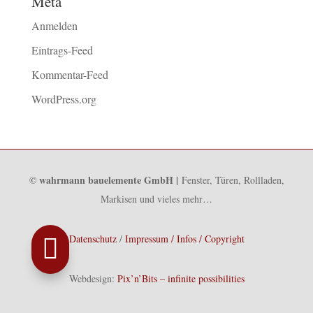
Meta
Anmelden
Eintrags-Feed
Kommentar-Feed
WordPress.org
© wahrmann bauelemente GmbH |
Fenster, Türen, Rollladen,
Markisen und vieles mehr…
Datenschutz
/
Impressum / Infos / Copyright

Webdesign:
Pix’n’Bits – infinite possibilities