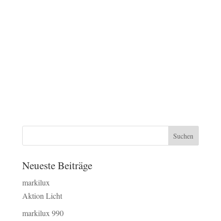
Neueste Beiträge
markilux
Aktion Licht
markilux 990