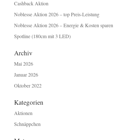
Cashback Aktion
Noblesse Aktion 2026 – top Preis-Leistung
Noblesse Aktion 2026 – Energie & Kosten sparen
Spotline (180cm mit 3 LED)
Archiv
Mai 2026
Januar 2026
Oktober 2022
Kategorien
Aktionen
Schnäppchen