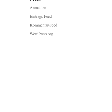
Anmelden
Eintrags-Feed
Kommentar-Feed
WordPress.org