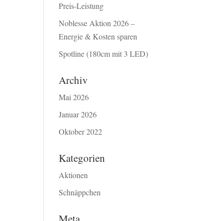
Preis-Leistung
Noblesse Aktion 2026 –
Energie & Kosten sparen
Spotline (180cm mit 3 LED)
Archiv
Mai 2026
Januar 2026
Oktober 2022
Kategorien
Aktionen
Schnäppchen
Meta