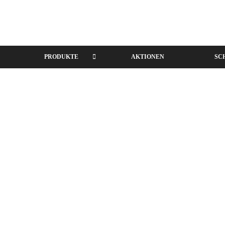
PRODUKTE
AKTIONEN
SC